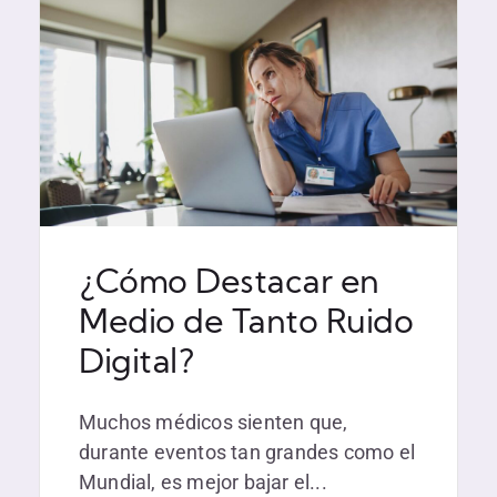
¿Cómo Destacar en
Medio de Tanto Ruido
Digital?
Muchos médicos sienten que,
durante eventos tan grandes como el
Mundial, es mejor bajar el...