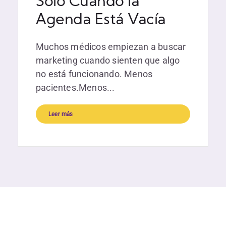
Solo Cuando la
Agenda Está Vacía
Muchos médicos empiezan a buscar
marketing cuando sienten que algo
no está funcionando. Menos
pacientes.Menos...
Leer más