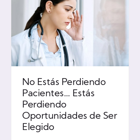
No Estás Perdiendo
Pacientes… Estás
Perdiendo
Oportunidades de Ser
Elegido