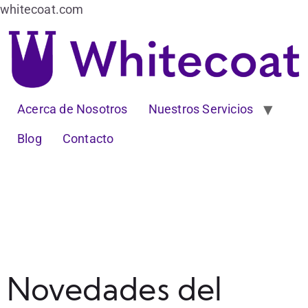
whitecoat.com
Acerca de Nosotros
Nuestros Servicios
Blog
Contacto
Novedades del