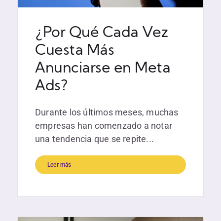
¿Por Qué Cada Vez
Cuesta Más
Anunciarse en Meta
Ads?
Durante los últimos meses, muchas
empresas han comenzado a notar
una tendencia que se repite...
Leer más