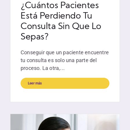
¿Cuántos Pacientes
Está Perdiendo Tu
Consulta Sin Que Lo
Sepas?
Conseguir que un paciente encuentre
tu consulta es solo una parte del
proceso. La otra,...
Leer más