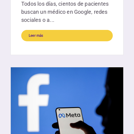
Todos los días, cientos de pacientes
buscan un médico en Google, redes
sociales o a...
Leer más