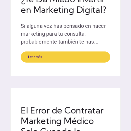
¿Te Da Miedo Invertir
en Marketing Digital?
Si alguna vez has pensado en hacer
marketing para tu consulta,
probablemente también te has...
Leer más
El Error de Contratar
Marketing Médico