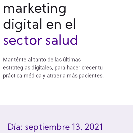
marketing
digital en el
sector salud
Manténte al tanto de las últimas
estrategias digitales, para hacer crecer tu
práctica médica y atraer a más pacientes.
Día: septiembre 13, 2021