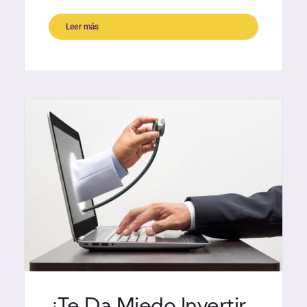
Leer más