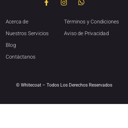
Acerca de
Términos y Condiciones
Nuestros Servicios
Aviso de Privacidad
Blog
Contáctanos
© Whitecoat – Todos Los Derechos Reservados