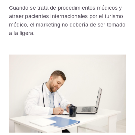
Cuando se trata de procedimientos médicos y
atraer pacientes internacionales por el turismo
médico, el marketing no debería de ser tomado
a la ligera.