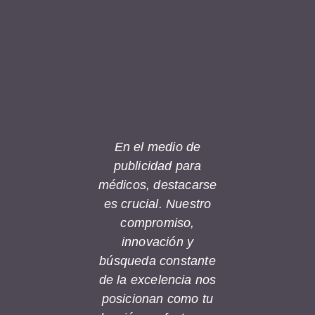
En el medio de
publicidad para
médicos, destacarse
es crucial. Nuestro
compromiso,
innovación y
búsqueda constante
de la excelencia nos
posicionan como tu