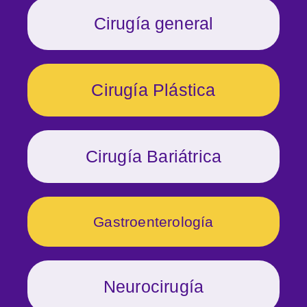
Cirugía general
Cirugía Plástica
Cirugía Bariátrica
Gastroenterología
Neurocirugía