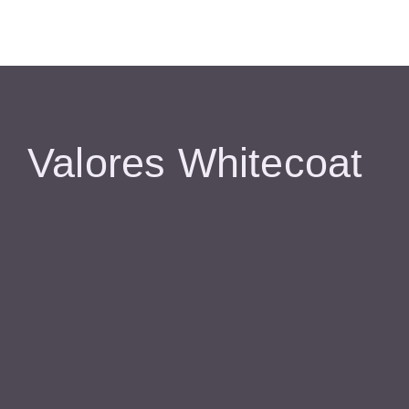
Valores Whitecoat