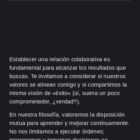
Establecer una relación colaborativa es
fundamental para alcanzar los resultados que
buscas. Te invitamos a considerar si nuestros
valores se alinean contigo y si compartimos la
misma visión de «éxito» (sí, suena un poco
comprometedor, ¿verdad?).
En nuestra filosofía, valoramos la disposición
mutua para aprender y mejorar continuamente.
No nos limitamos a ejecutar órdenes;
proponemos y tomamos decisiones en