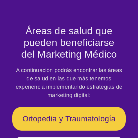
Áreas de salud que
pueden beneficiarse
del Marketing Médico
A continuación podrás encontrar las áreas
de salud en las que más tenemos
experiencia implementando estrategias de
marketing digital:
Ortopedia y Traumatología