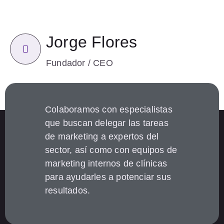
Jorge Flores
Fundador / CEO
Colaboramos con especialistas
que buscan delegar las tareas
de marketing a expertos del
sector, así como con equipos de
marketing internos de clínicas
para ayudarles a potenciar sus
resultados.