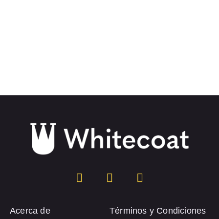
Acerca de
Términos y Condiciones