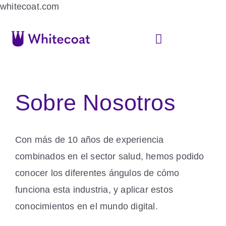
whitecoat.com
Sobre Nosotros
Con más de 10 años de experiencia
combinados en el sector salud, hemos podido
conocer los diferentes ángulos de cómo
funciona esta industria, y aplicar estos
conocimientos en el mundo digital.