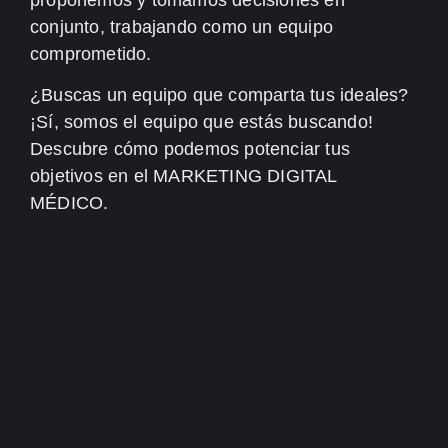
conjunto, trabajando como un equipo
comprometido.
¿Buscas un equipo que comparta tus ideales?
¡Sí, somos el equipo que estás buscando!
Descubre cómo podemos potenciar tus
objetivos en el MARKETING DIGITAL
MÉDICO.