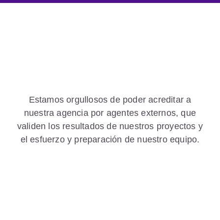
Estamos orgullosos de poder acreditar a
nuestra agencia por agentes externos, que
validen los resultados de nuestros proyectos y
el esfuerzo y preparación de nuestro equipo.