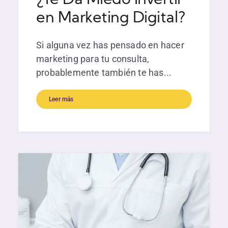
¿Te Da Miedo Invertir
en Marketing Digital?
Si alguna vez has pensado en hacer
marketing para tu consulta,
probablemente también te has...
Leer más