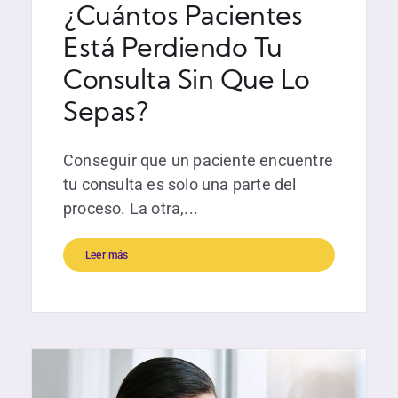
¿Cuántos Pacientes
Está Perdiendo Tu
Consulta Sin Que Lo
Sepas?
Conseguir que un paciente encuentre
tu consulta es solo una parte del
proceso. La otra,...
Leer más