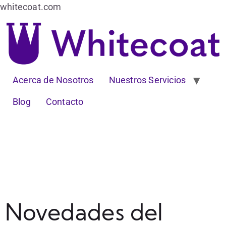
whitecoat.com
Acerca de Nosotros
Nuestros Servicios
Blog
Contacto
Novedades del