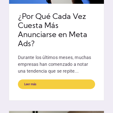
¿Por Qué Cada Vez
Cuesta Más
Anunciarse en Meta
Ads?
Durante los últimos meses, muchas
empresas han comenzado a notar
una tendencia que se repite...
Leer más