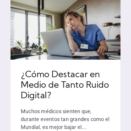
¿Cómo Destacar en
Medio de Tanto Ruido
Digital?
Muchos médicos sienten que,
durante eventos tan grandes como el
Mundial, es mejor bajar el...