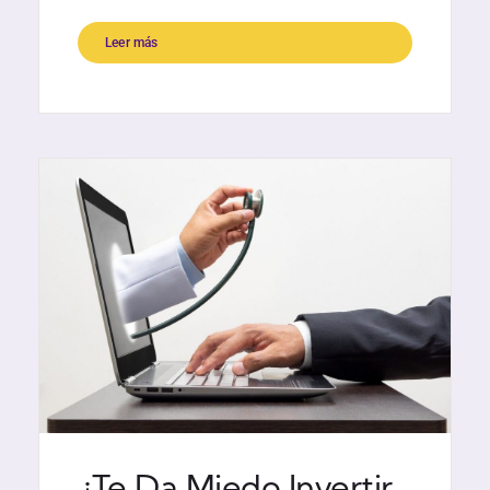
Leer más