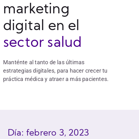
marketing
digital en el
sector salud
Manténte al tanto de las últimas
estrategias digitales, para hacer crecer tu
práctica médica y atraer a más pacientes.
Día: febrero 3, 2023