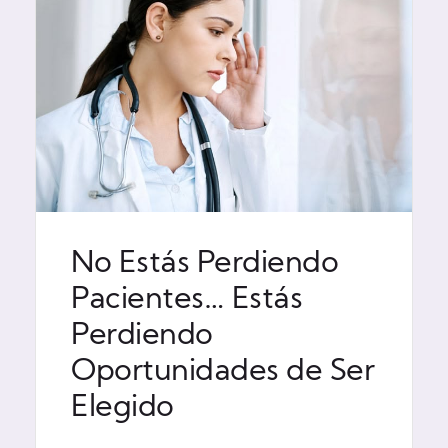
No Estás Perdiendo
Pacientes… Estás
Perdiendo
Oportunidades de Ser
Elegido