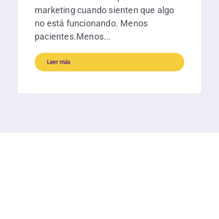
marketing cuando sienten que algo
no está funcionando. Menos
pacientes.Menos...
Leer más