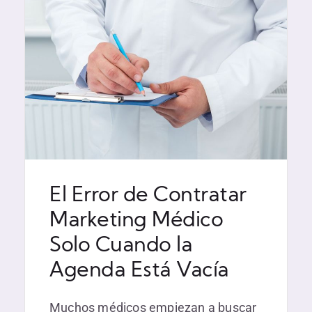
El Error de Contratar
Marketing Médico
Solo Cuando la
Agenda Está Vacía
Muchos médicos empiezan a buscar