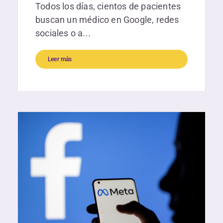
Todos los días, cientos de pacientes
buscan un médico en Google, redes
sociales o a...
Leer más