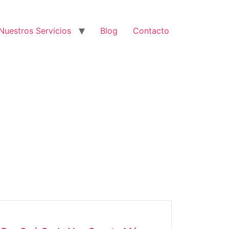
Nuestros Servicios
Blog
Contacto