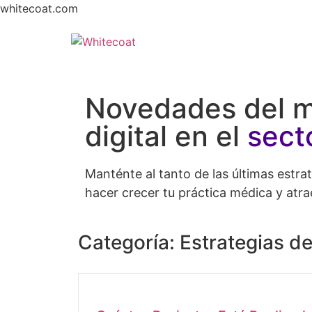
whitecoat.com
Novedades del m
digital en el
sect
Manténte al tanto de las últimas estrat
hacer crecer tu práctica médica y atra
Categoría: Estrategias d