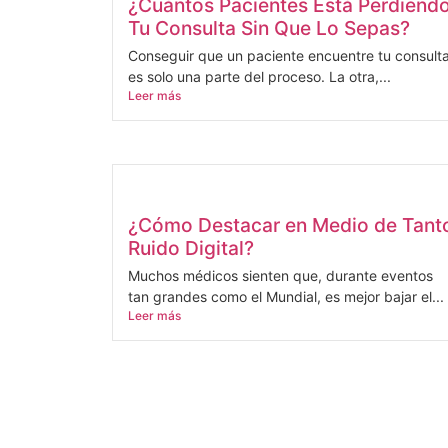
¿Cuántos Pacientes Está Perdiend
Tu Consulta Sin Que Lo Sepas?
Conseguir que un paciente encuentre tu consult
es solo una parte del proceso. La otra,...
Leer más
¿Cómo Destacar en Medio de Tant
Ruido Digital?
Muchos médicos sienten que, durante eventos
tan grandes como el Mundial, es mejor bajar el...
Leer más