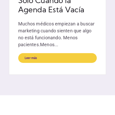
Solo Cuando la
Agenda Está Vacía
Muchos médicos empiezan a buscar
marketing cuando sienten que algo
no está funcionando. Menos
pacientes.Menos...
Leer más