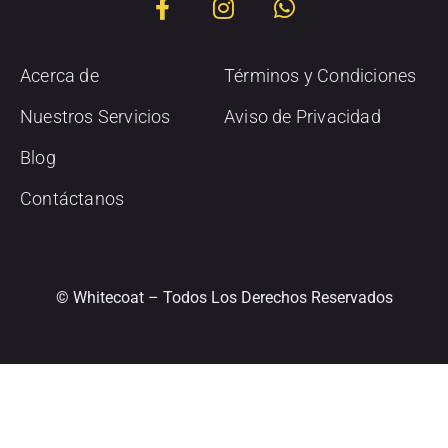
Acerca de
Términos y Condiciones
Nuestros Servicios
Aviso de Privacidad
Blog
Contáctanos
© Whitecoat – Todos Los Derechos Reservados