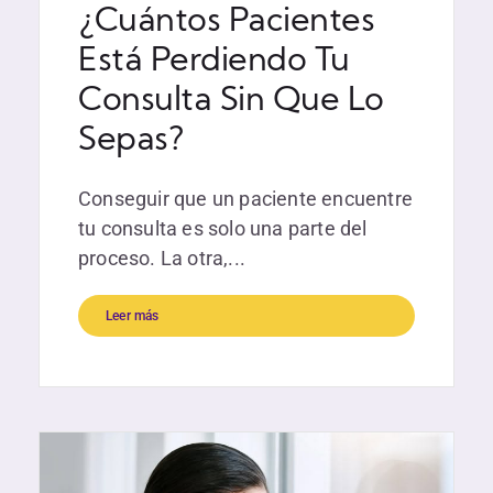
¿Cuántos Pacientes
Está Perdiendo Tu
Consulta Sin Que Lo
Sepas?
Conseguir que un paciente encuentre
tu consulta es solo una parte del
proceso. La otra,...
Leer más