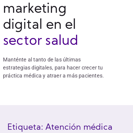
marketing
digital en el
sector salud
Manténte al tanto de las últimas
estrategias digitales, para hacer crecer tu
práctica médica y atraer a más pacientes.
Etiqueta: Atención médica