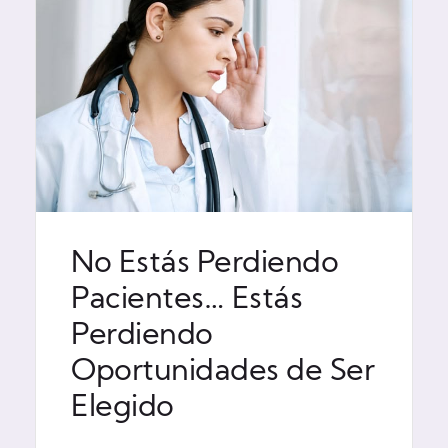
No Estás Perdiendo
Pacientes… Estás
Perdiendo
Oportunidades de Ser
Elegido