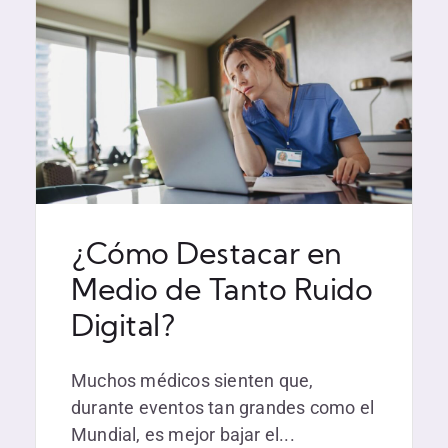
¿Cómo Destacar en
Medio de Tanto Ruido
Digital?
Muchos médicos sienten que,
durante eventos tan grandes como el
Mundial, es mejor bajar el...