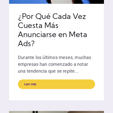
¿Por Qué Cada Vez
Cuesta Más
Anunciarse en Meta
Ads?
Durante los últimos meses, muchas
empresas han comenzado a notar
una tendencia que se repite...
Leer más