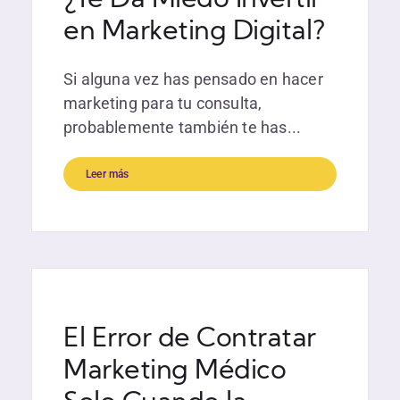
¿Te Da Miedo Invertir
en Marketing Digital?
Si alguna vez has pensado en hacer
marketing para tu consulta,
probablemente también te has...
Leer más
El Error de Contratar
Marketing Médico