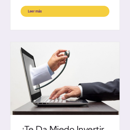
Leer más