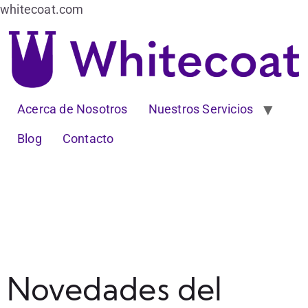
whitecoat.com
Acerca de Nosotros
Nuestros Servicios
Blog
Contacto
Novedades del