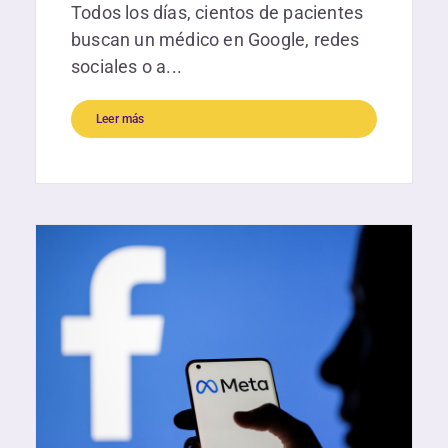
Todos los días, cientos de pacientes
buscan un médico en Google, redes
sociales o a...
Leer más