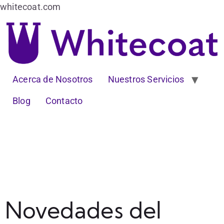
whitecoat.com
Acerca de Nosotros
Nuestros Servicios
Blog
Contacto
Novedades del