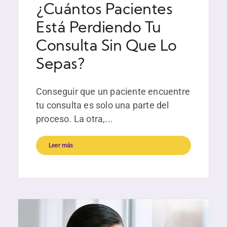
¿Cuántos Pacientes
Está Perdiendo Tu
Consulta Sin Que Lo
Sepas?
Conseguir que un paciente encuentre
tu consulta es solo una parte del
proceso. La otra,...
Leer más