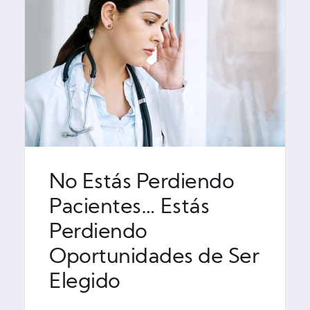
No Estás Perdiendo
Pacientes… Estás
Perdiendo
Oportunidades de Ser
Elegido