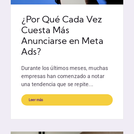
¿Por Qué Cada Vez
Cuesta Más
Anunciarse en Meta
Ads?
Durante los últimos meses, muchas
empresas han comenzado a notar
una tendencia que se repite...
Leer más