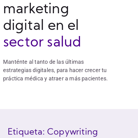
marketing
digital en el
sector salud
Manténte al tanto de las últimas
estrategias digitales, para hacer crecer tu
práctica médica y atraer a más pacientes.
Etiqueta: Copywriting