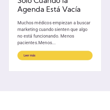
Solo Cuando la
Agenda Está Vacía
Muchos médicos empiezan a buscar
marketing cuando sienten que algo
no está funcionando. Menos
pacientes.Menos...
Leer más