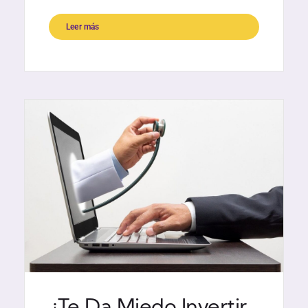
Leer más