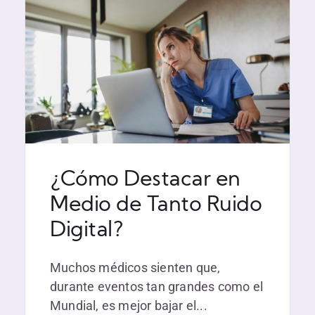
¿Cómo Destacar en
Medio de Tanto Ruido
Digital?
Muchos médicos sienten que,
durante eventos tan grandes como el
Mundial, es mejor bajar el...