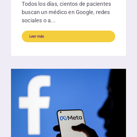
Todos los días, cientos de pacientes
buscan un médico en Google, redes
sociales o a...
Leer más