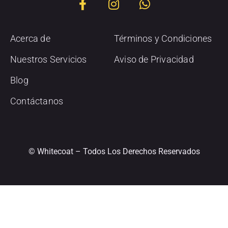
Acerca de
Términos y Condiciones
Nuestros Servicios
Aviso de Privacidad
Blog
Contáctanos
© Whitecoat – Todos Los Derechos Reservados