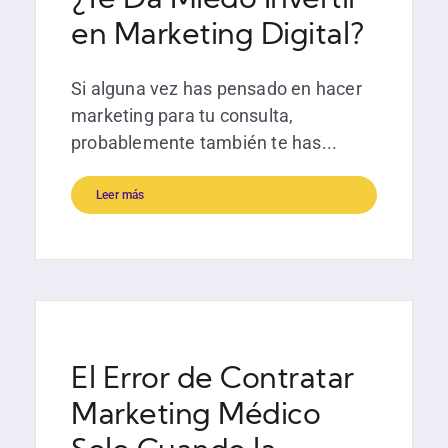
¿Te Da Miedo Invertir
en Marketing Digital?
Si alguna vez has pensado en hacer
marketing para tu consulta,
probablemente también te has...
Leer más
El Error de Contratar
Marketing Médico