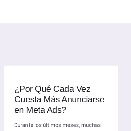
¿Por Qué Cada Vez
Cuesta Más Anunciarse
en Meta Ads?
Durante los últimos meses, muchas