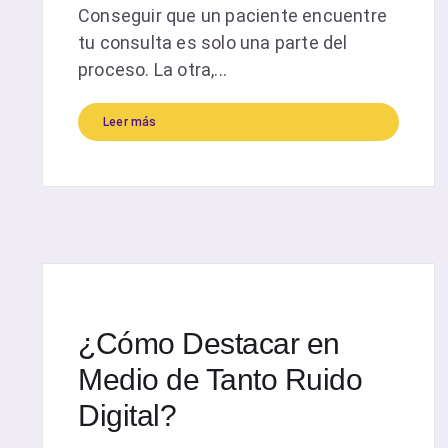
Conseguir que un paciente encuentre
tu consulta es solo una parte del
proceso. La otra,...
Leer más
¿Cómo Destacar en
Medio de Tanto Ruido
Digital?