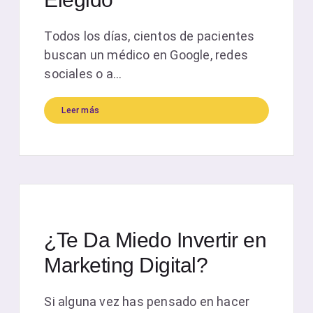
Todos los días, cientos de pacientes
buscan un médico en Google, redes
sociales o a...
Leer más
¿Te Da Miedo Invertir en
Marketing Digital?
Si alguna vez has pensado en hacer