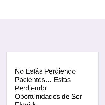
No Estás Perdiendo
Pacientes… Estás
Perdiendo
Oportunidades de Ser
Elegido