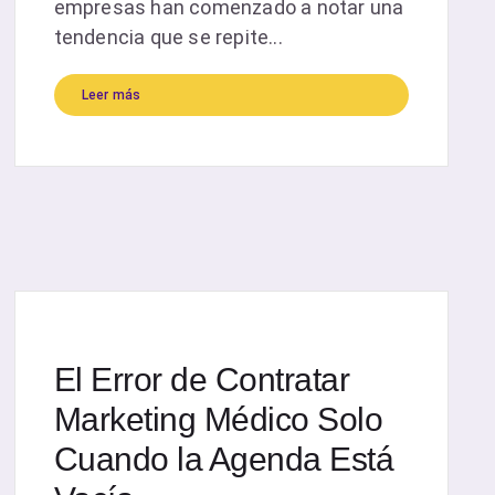
empresas han comenzado a notar una
tendencia que se repite...
Leer más
El Error de Contratar
Marketing Médico Solo
Cuando la Agenda Está