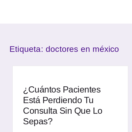
Etiqueta: doctores en méxico
¿Cuántos Pacientes
Está Perdiendo Tu
Consulta Sin Que Lo
Sepas?