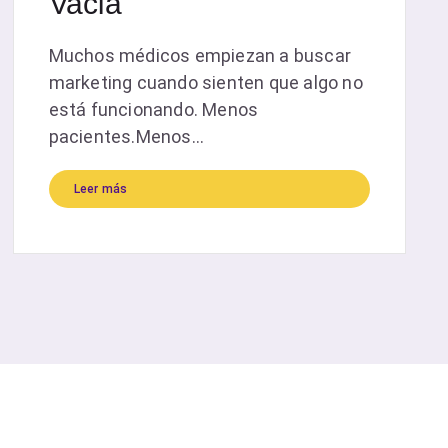
Vacía
Muchos médicos empiezan a buscar
marketing cuando sienten que algo no
está funcionando. Menos
pacientes.Menos...
Leer más