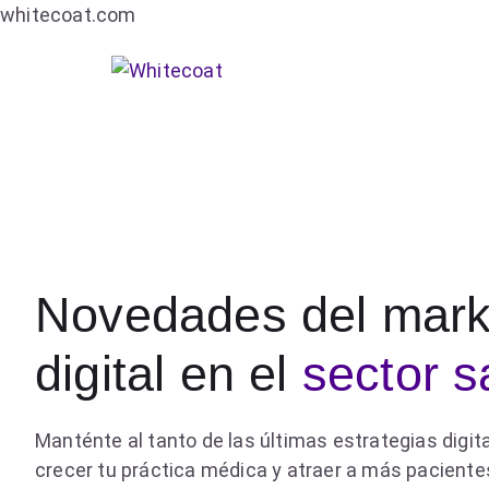
whitecoat.com
Novedades del mark
digital en el
sector s
Manténte al tanto de las últimas estrategias digit
crecer tu práctica médica y atraer a más paciente