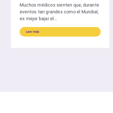
Muchos médicos sienten que, durante
eventos tan grandes como el Mundial,
es mejor bajar el...
Leer más