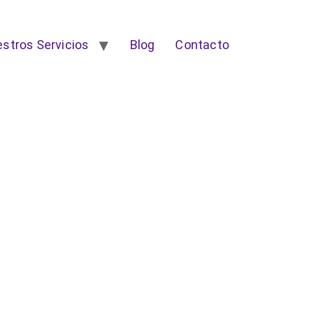
stros Servicios
Blog
Contacto