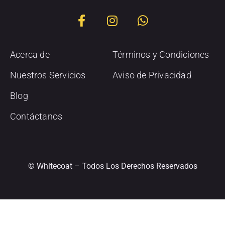
Acerca de
Términos y Condiciones
Nuestros Servicios
Aviso de Privacidad
Blog
Contáctanos
© Whitecoat – Todos Los Derechos Reservados