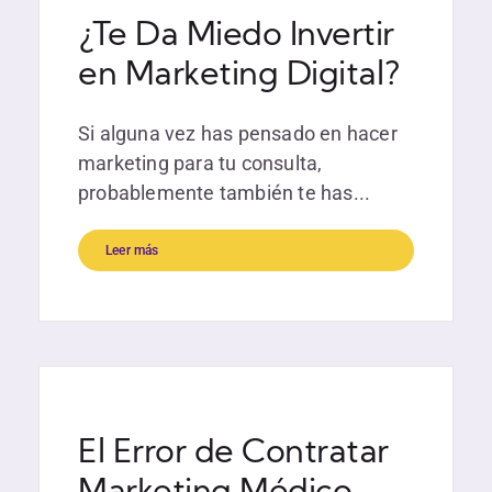
¿Te Da Miedo Invertir
en Marketing Digital?
Si alguna vez has pensado en hacer
marketing para tu consulta,
probablemente también te has...
Leer más
El Error de Contratar