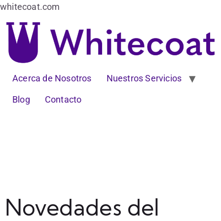
whitecoat.com
Acerca de Nosotros
Nuestros Servicios
Blog
Contacto
Novedades del