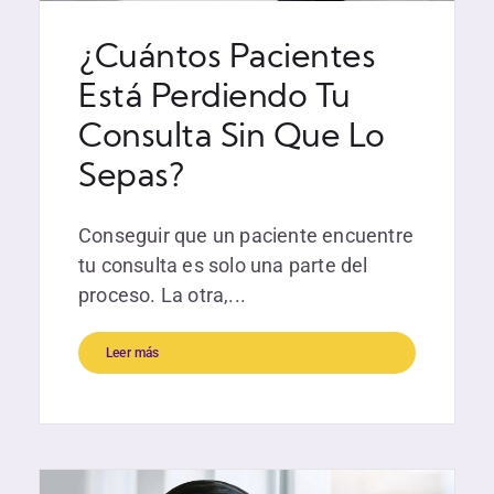
¿Cuántos Pacientes
Está Perdiendo Tu
Consulta Sin Que Lo
Sepas?
Conseguir que un paciente encuentre
tu consulta es solo una parte del
proceso. La otra,...
Leer más