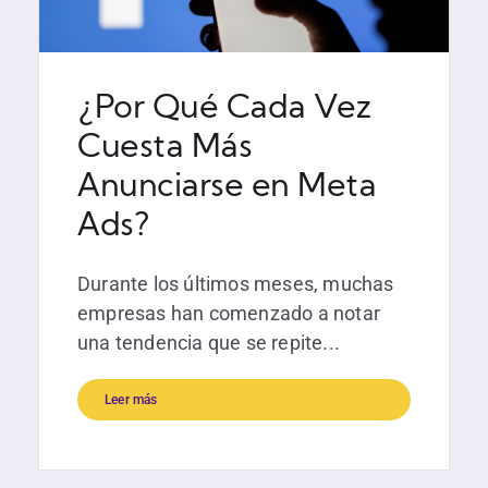
¿Por Qué Cada Vez
Cuesta Más
Anunciarse en Meta
Ads?
Durante los últimos meses, muchas
empresas han comenzado a notar
una tendencia que se repite...
Leer más