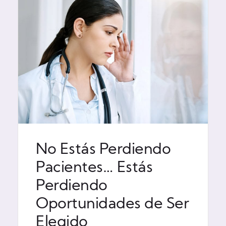
No Estás Perdiendo
Pacientes… Estás
Perdiendo
Oportunidades de Ser
Elegido