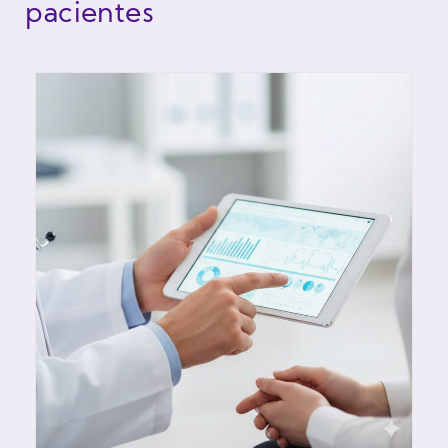
pacientes