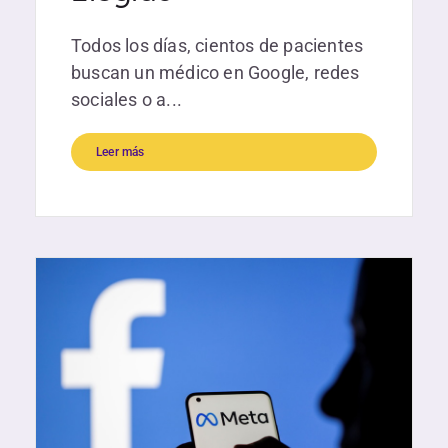
Todos los días, cientos de pacientes
buscan un médico en Google, redes
sociales o a...
Leer más