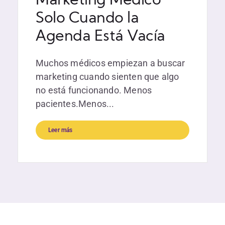
Marketing Médico
Solo Cuando la
Agenda Está Vacía
Muchos médicos empiezan a buscar
marketing cuando sienten que algo
no está funcionando. Menos
pacientes.Menos...
Leer más