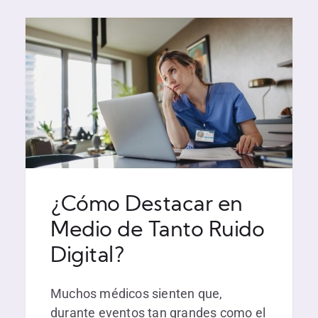
¿Cómo Destacar en
Medio de Tanto Ruido
Digital?
Muchos médicos sienten que,
durante eventos tan grandes como el