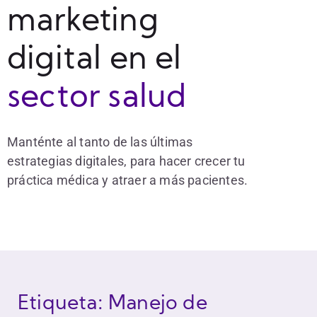
marketing
digital en el
sector salud
Manténte al tanto de las últimas
estrategias digitales, para hacer crecer tu
práctica médica y atraer a más pacientes.
Etiqueta: Manejo de