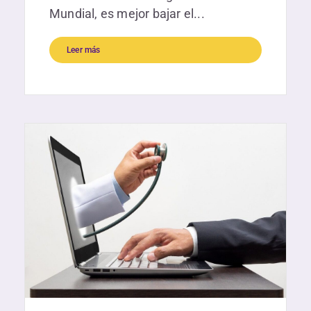
Mundial, es mejor bajar el...
Leer más