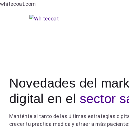
whitecoat.com
Novedades del mark
digital en el
sector s
Manténte al tanto de las últimas estrategias digit
crecer tu práctica médica y atraer a más paciente