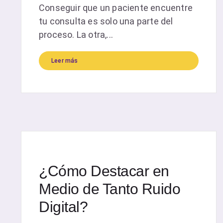
Conseguir que un paciente encuentre
tu consulta es solo una parte del
proceso. La otra,...
Leer más
¿Cómo Destacar en
Medio de Tanto Ruido
Digital?