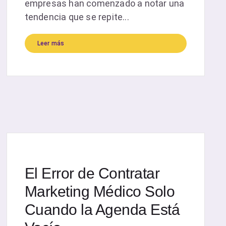
empresas han comenzado a notar una
tendencia que se repite...
Leer más
El Error de Contratar
Marketing Médico Solo
Cuando la Agenda Está