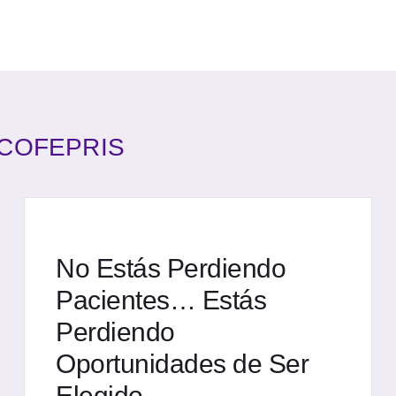
ad COFEPRIS
No Estás Perdiendo
Pacientes… Estás
Perdiendo
Oportunidades de Ser
Elegido