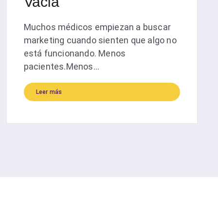
Vacía
Muchos médicos empiezan a buscar
marketing cuando sienten que algo no
está funcionando. Menos
pacientes.Menos...
Leer más