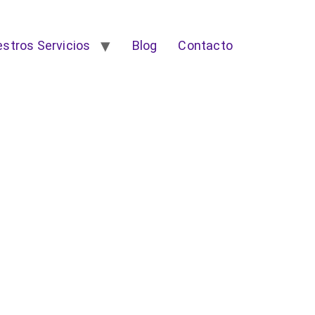
stros Servicios
Blog
Contacto