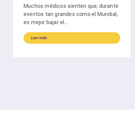
Muchos médicos sienten que, durante
eventos tan grandes como el Mundial,
es mejor bajar el...
Leer más