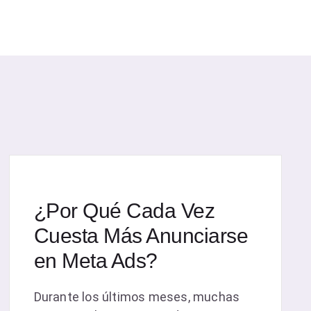
¿Por Qué Cada Vez
Cuesta Más Anunciarse
en Meta Ads?
Durante los últimos meses, muchas