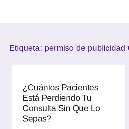
Etiqueta: permiso de publicid
¿Cuántos Pacientes
Está Perdiendo Tu
Consulta Sin Que Lo
Sepas?