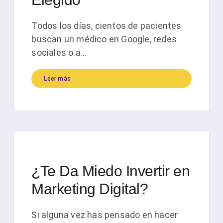
Todos los días, cientos de pacientes
buscan un médico en Google, redes
sociales o a...
Leer más
¿Te Da Miedo Invertir en
Marketing Digital?
Si alguna vez has pensado en hacer