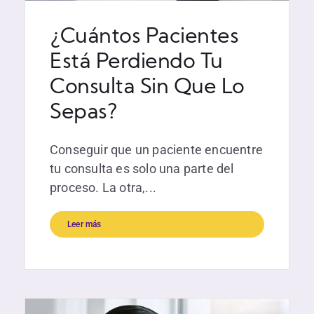
¿Cuántos Pacientes
Está Perdiendo Tu
Consulta Sin Que Lo
Sepas?
Conseguir que un paciente encuentre
tu consulta es solo una parte del
proceso. La otra,...
Leer más