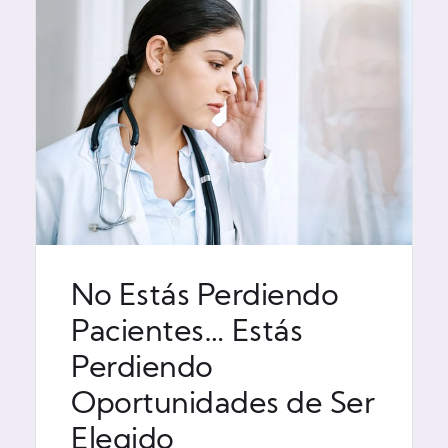
No Estás Perdiendo
Pacientes… Estás
Perdiendo
Oportunidades de Ser
Elegido