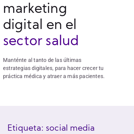
marketing
digital en el
sector salud
Manténte al tanto de las últimas
estrategias digitales, para hacer crecer tu
práctica médica y atraer a más pacientes.
Etiqueta: social media