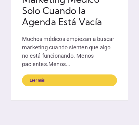
Marketing Médico
Solo Cuando la
Agenda Está Vacía
Muchos médicos empiezan a buscar
marketing cuando sienten que algo
no está funcionando. Menos
pacientes.Menos...
Leer más