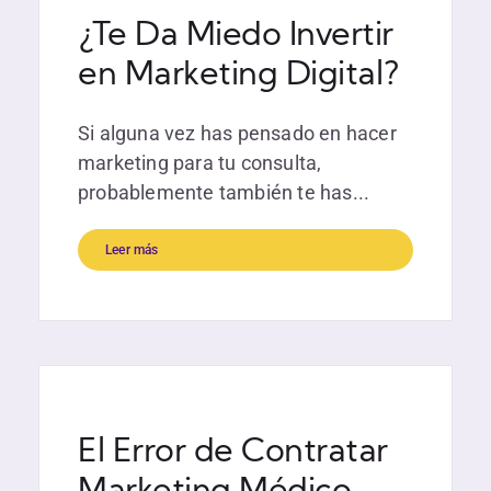
¿Te Da Miedo Invertir
en Marketing Digital?
Si alguna vez has pensado en hacer
marketing para tu consulta,
probablemente también te has...
Leer más
El Error de Contratar