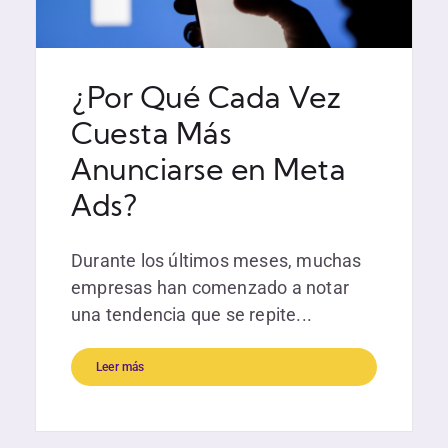
¿Por Qué Cada Vez
Cuesta Más
Anunciarse en Meta
Ads?
Durante los últimos meses, muchas
empresas han comenzado a notar
una tendencia que se repite...
Leer más