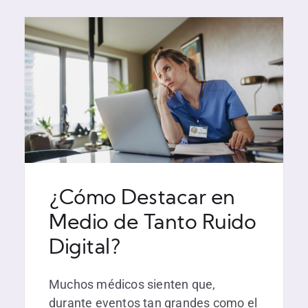
¿Cómo Destacar en
Medio de Tanto Ruido
Digital?
Muchos médicos sienten que,
durante eventos tan grandes como el