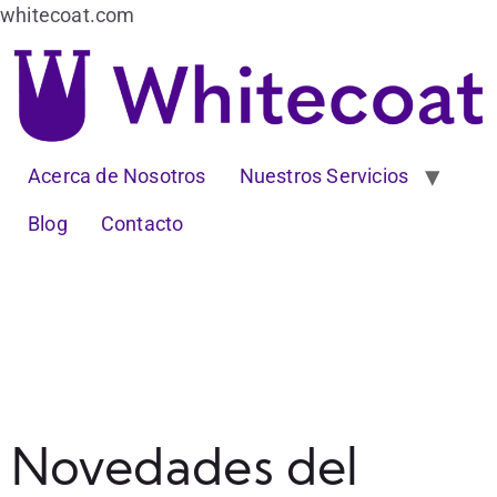
whitecoat.com
Acerca de Nosotros
Nuestros Servicios
Blog
Contacto
Novedades del