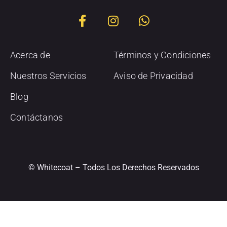
Acerca de
Términos y Condiciones
Nuestros Servicios
Aviso de Privacidad
Blog
Contáctanos
© Whitecoat – Todos Los Derechos Reservados