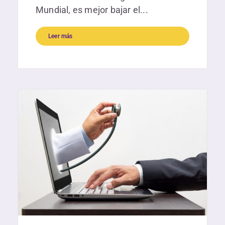
Mundial, es mejor bajar el...
Leer más