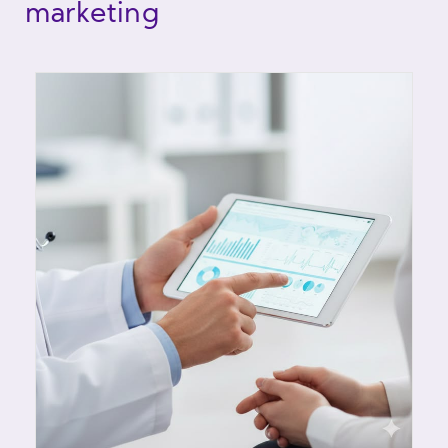
marketing