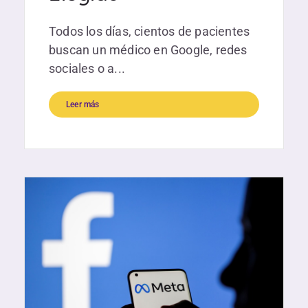
Todos los días, cientos de pacientes
buscan un médico en Google, redes
sociales o a...
Leer más