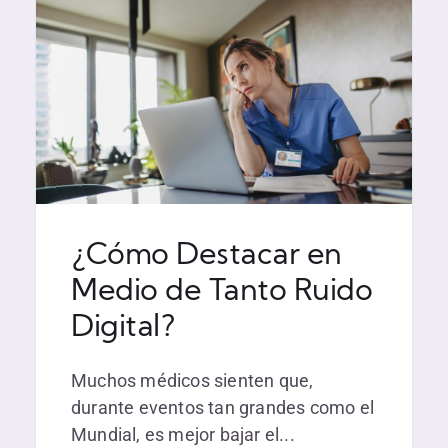
¿Cómo Destacar en
Medio de Tanto Ruido
Digital?
Muchos médicos sienten que,
durante eventos tan grandes como el
Mundial, es mejor bajar el...