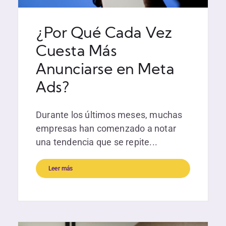
¿Por Qué Cada Vez
Cuesta Más
Anunciarse en Meta
Ads?
Durante los últimos meses, muchas
empresas han comenzado a notar
una tendencia que se repite...
Leer más