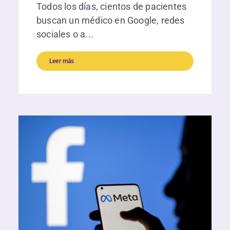
Todos los días, cientos de pacientes
buscan un médico en Google, redes
sociales o a...
Leer más