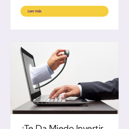
Leer más