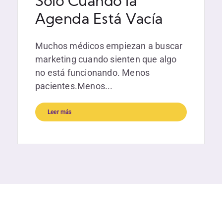
Solo Cuando la
Agenda Está Vacía
Muchos médicos empiezan a buscar
marketing cuando sienten que algo
no está funcionando. Menos
pacientes.Menos...
Leer más