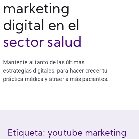
marketing
digital en el
sector salud
Manténte al tanto de las últimas
estrategias digitales, para hacer crecer tu
práctica médica y atraer a más pacientes.
Etiqueta: youtube marketing