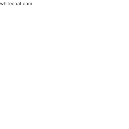
whitecoat.com