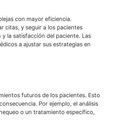
lejas con mayor eficiencia.
citas, y seguir a los pacientes
y la satisfacción del paciente. Las
dicos a ajustar sus estrategias en
mientos futuros de los pacientes. Esto
consecuencia. Por ejemplo, el análisis
chequeo o un tratamiento específico,