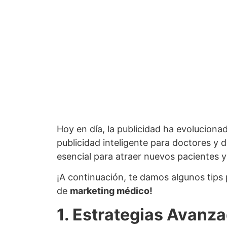
Hoy en día, la publicidad ha evoluciona
publicidad inteligente para doctores y 
esencial para atraer nuevos pacientes y 
¡A continuación, te damos algunos tips 
de
marketing médico!
1. Estrategias Avanz