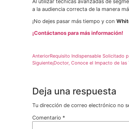
Al utilizar técnicas avanzadas de segme
a la audiencia correcta de la manera má
¡No dejes pasar más tiempo y con
Whit
¡Contáctanos para más información!
Anterior
Requisito Indispensable Solicitado
Siguiente
¡Doctor, Conoce el Impacto de las 
Deja una respuesta
Tu dirección de correo electrónico no s
Comentario
*