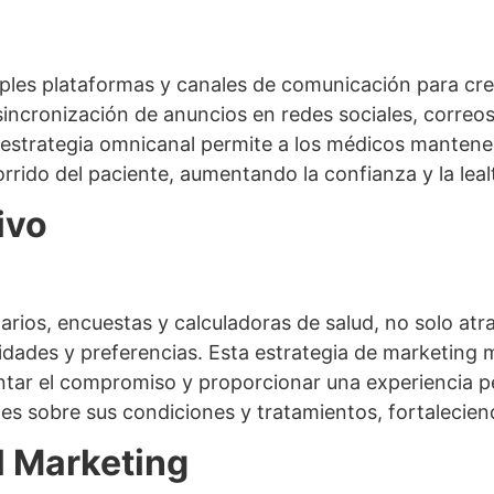
les plataformas y canales de comunicación para cre
 sincronización de anuncios en redes sociales, correos
 estrategia omnicanal permite a los médicos mantene
rrido del paciente, aumentando la confianza y la leal
ivo
arios, encuestas y calculadoras de salud, no solo atr
idades y preferencias. Esta estrategia de marketing 
tar el compromiso y proporcionar una experiencia p
tes sobre sus condiciones y tratamientos, fortalecien
l Marketing