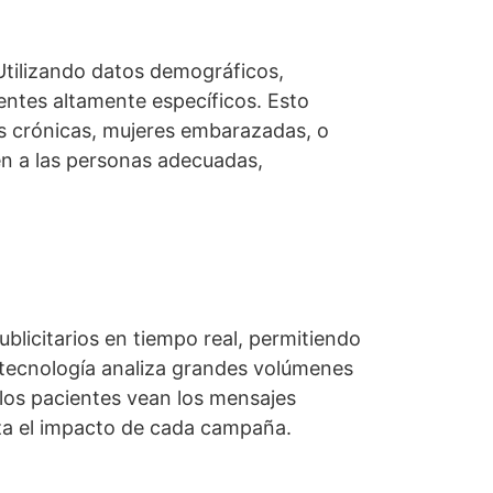
Utilizando datos demográficos,
entes altamente específicos. Esto
es crónicas, mujeres embarazadas, o
n a las personas adecuadas,
ublicitarios en tiempo real, permitiendo
 tecnología analiza grandes volúmenes
los pacientes vean los mensajes
za el impacto de cada campaña.