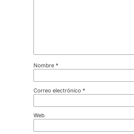
Nombre
*
Correo electrónico
*
Web