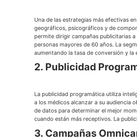
Una de las estrategias más efectivas e
geográficos, psicográficos y de compor
permite dirigir campañas publicitarias
personas mayores de 60 años. La segme
aumentando la tasa de conversión y la 
2. Publicidad Progra
La publicidad programática utiliza intel
a los médicos alcanzar a su audiencia 
de datos para determinar el mejor mom
cuando están más receptivos. La publi
3. Campañas Omnica