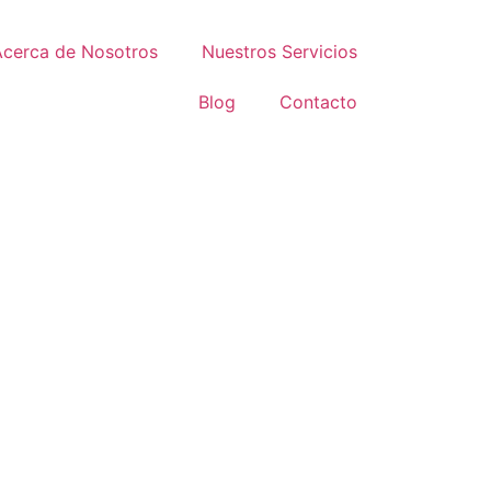
Acerca de Nosotros
Nuestros Servicios
Blog
Contacto