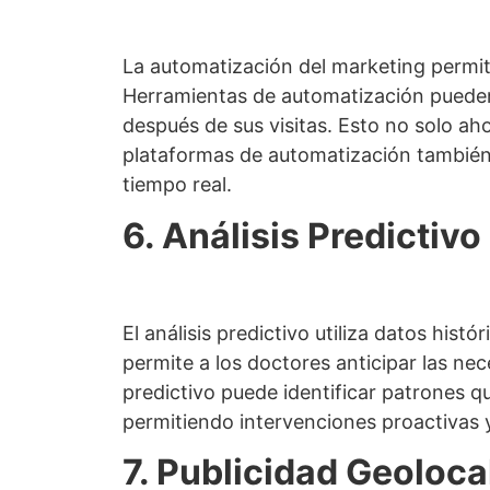
La automatización del marketing permit
Herramientas de automatización pueden e
después de sus visitas. Esto no solo ah
plataformas de automatización también 
tiempo real.
6. Análisis Predictivo
El análisis predictivo utiliza datos hi
permite a los doctores anticipar las nec
predictivo puede identificar patrones 
permitiendo intervenciones proactivas 
7. Publicidad Geoloca