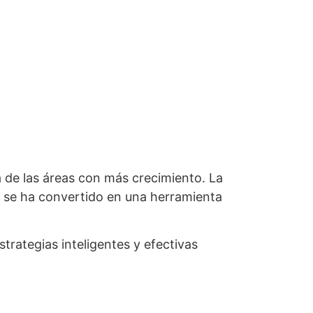
a de las áreas con más crecimiento. La
, se ha convertido en una herramienta
trategias inteligentes y efectivas