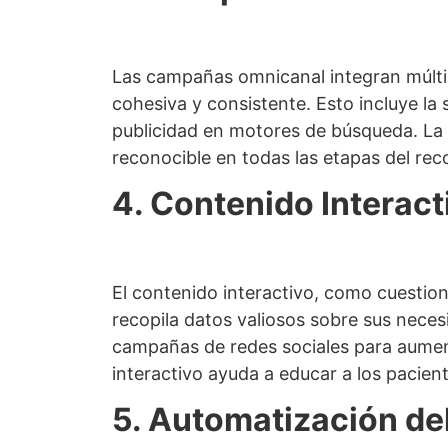
Las campañas omnicanal integran múltip
cohesiva y consistente. Esto incluye la
publicidad en motores de búsqueda. La
reconocible en todas las etapas del reco
4. Contenido Interact
El contenido interactivo, como cuestion
recopila datos valiosos sobre sus neces
campañas de redes sociales para aumen
interactivo ayuda a educar a los pacien
5. Automatización de