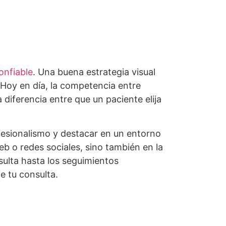
onfiable
. Una buena estrategia visual
 Hoy en día, la competencia entre
 diferencia entre que un paciente elija
fesionalismo y destacar en un entorno
web o redes sociales, sino también en la
sulta hasta los seguimientos
e tu consulta.