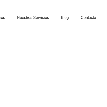
ros
Nuestros Servicios
Blog
Contacto