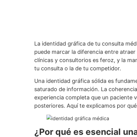
La identidad gráfica de tu consulta méd
puede marcar la diferencia entre atraer
clínicas y consultorios es feroz, y la m
tu consulta o la de tu competidor.
Una identidad gráfica sólida es fundam
saturado de información. La coherencia v
experiencia completa que un paciente vi
posteriores. Aquí te explicamos por qué 
¿Por qué es esencial una