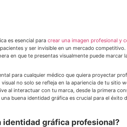
ica es esencial para
crear una imagen profesional y c
 pacientes y ser invisible en un mercado competitivo.
anera en que te presentas visualmente puede marcar la
ental para cualquier médico que quiera proyectar pro
isual no solo se refleja en la apariencia de tu sitio 
ve al interactuar con tu marca, desde la primera con
una buena identidad gráfica es crucial para el éxito d
 identidad gráfica profesional?