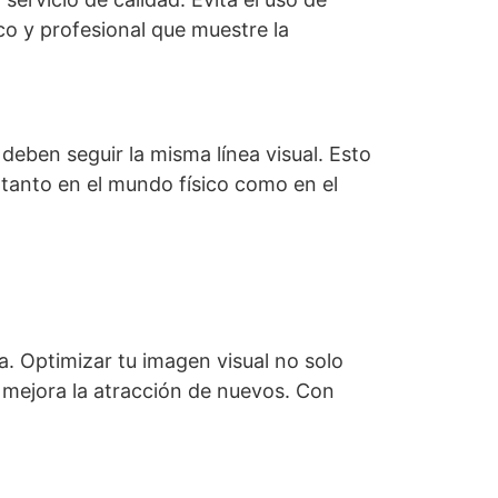
ico y profesional que muestre la
 deben seguir la misma línea visual. Esto
 tanto en el mundo físico como en el
a. Optimizar tu imagen visual no solo
mejora la atracción de nuevos. Con