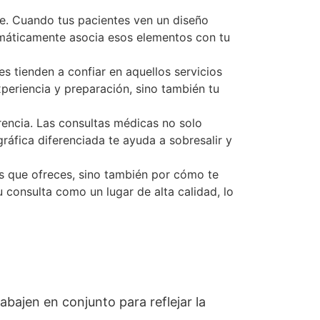
te. Cuando tus pacientes ven un diseño
utomáticamente asocia esos elementos con tu
s tienden a confiar en aquellos servicios
periencia y preparación, sino también tu
rencia. Las consultas médicas no solo
gráfica diferenciada te ayuda a sobresalir y
os que ofreces, sino también por cómo te
 consulta como un lugar de alta calidad, lo
abajen en conjunto para reflejar la