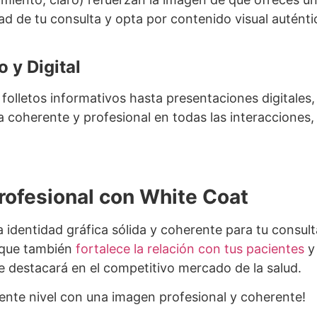
dad de tu consulta y opta por contenido visual autént
 y Digital
 folletos informativos hasta presentaciones digitales,
 coherente y profesional en todas las interacciones,
rofesional con White Coat
 identidad gráfica sólida y coherente para tu consult
o que también
fortalece la relación con tus pacientes
y 
se destacará en el competitivo mercado de la salud.
uiente nivel con una imagen profesional y coherente!