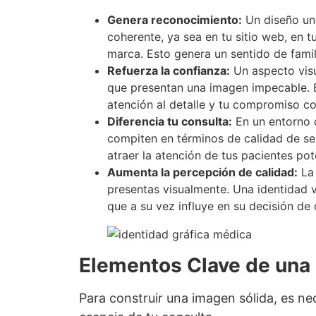
Genera reconocimiento:
Un diseño uni
coherente, ya sea en tu sitio web, en 
marca. Esto genera un sentido de famil
Refuerza la confianza:
Un aspecto visu
que presentan una imagen impecable. El
atención al detalle y tu compromiso co
Diferencia tu consulta:
En un entorno d
compiten en términos de calidad de serv
atraer la atención de tus pacientes pot
Aumenta la percepción de calidad:
La 
presentas visualmente. Una identidad v
que a su vez influye en su decisión de 
Elementos Clave de una 
Para construir una imagen sólida, es ne