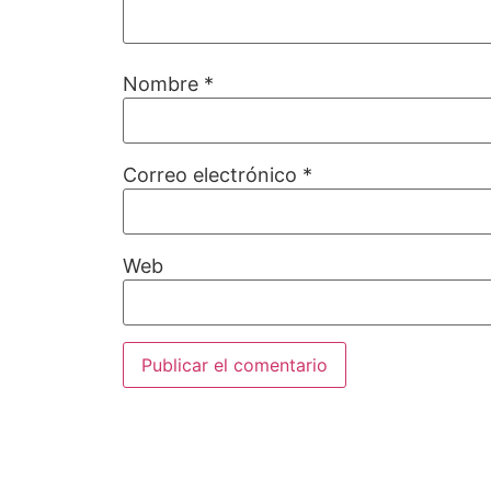
Nombre
*
Correo electrónico
*
Web