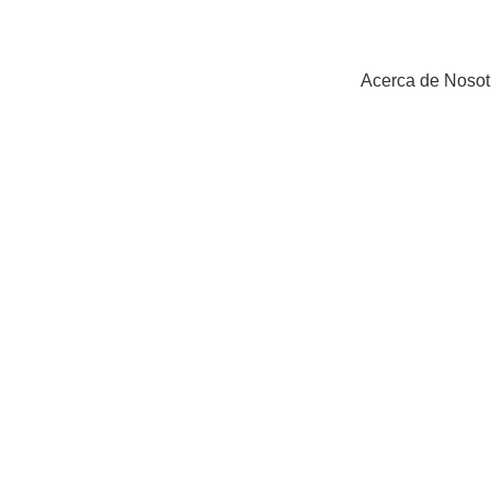
Acerca de Nosot