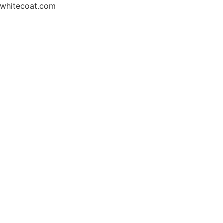
whitecoat.com