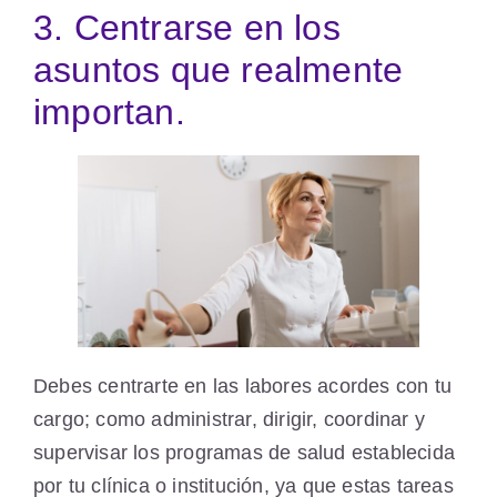
3. Centrarse en los
asuntos que realmente
importan.
Debes centrarte en las labores acordes con tu
cargo; como administrar, dirigir, coordinar y
supervisar los programas de salud establecida
por tu clínica o institución, ya que estas tareas