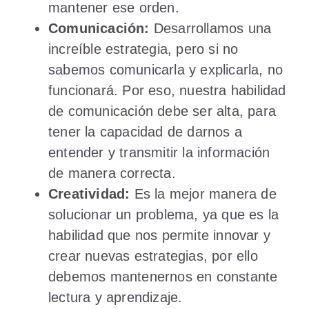
mantener ese orden.
Comunicación:
Desarrollamos una
increíble estrategia, pero si no
sabemos comunicarla y explicarla, no
funcionará. Por eso, nuestra habilidad
de comunicación debe ser alta, para
tener la capacidad de darnos a
entender y transmitir la información
de manera correcta.
Creatividad:
Es la mejor manera de
solucionar un problema, ya que es la
habilidad que nos permite innovar y
crear nuevas estrategias, por ello
debemos mantenernos en constante
lectura y aprendizaje.