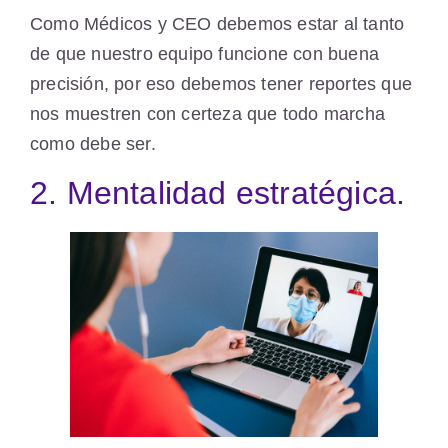
Como Médicos y CEO debemos estar al tanto
de que nuestro equipo funcione con buena
precisión, por eso debemos tener reportes que
nos muestren con certeza que todo marcha
como debe ser.
2. Mentalidad estratégica.