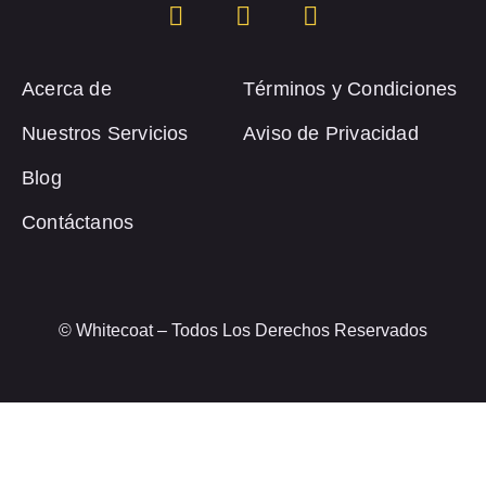
Acerca de
Términos y Condiciones
Nuestros Servicios
Aviso de Privacidad
Blog
Contáctanos
© Whitecoat – Todos Los Derechos Reservados