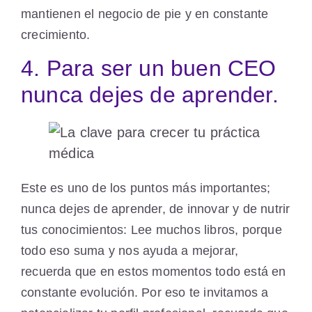
mantienen el negocio de pie y en constante
crecimiento.
4. Para ser un buen CEO
nunca dejes de aprender.
Este es uno de los puntos más importantes;
nunca dejes de aprender, de innovar y de nutrir
tus conocimientos: Lee muchos libros, porque
todo eso suma y nos ayuda a mejorar,
recuerda que en estos momentos todo está en
constante evolución. Por eso te invitamos a