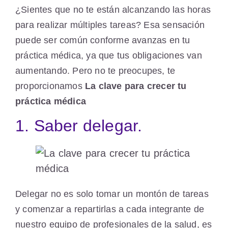
¿Sientes que no te están alcanzando las horas
para realizar múltiples tareas? Esa sensación
puede ser común conforme avanzas en tu
práctica médica, ya que tus obligaciones van
aumentando. Pero no te preocupes, te
proporcionamos
La clave para crecer tu
práctica médica
1. Saber delegar.
Delegar no es solo tomar un montón de tareas
y comenzar a repartirlas a cada integrante de
nuestro equipo de profesionales de la salud, es