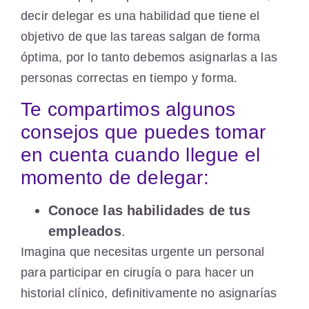
decir delegar es una habilidad que tiene el
objetivo de que las tareas salgan de forma
óptima, por lo tanto debemos asignarlas a las
personas correctas en tiempo y forma.
Te compartimos algunos
consejos que puedes tomar
en cuenta cuando llegue el
momento de delegar:
Conoce las habilidades de tus
empleados
.
Imagina que necesitas urgente un personal
para participar en cirugía o para hacer un
historial clínico, definitivamente no asignarías