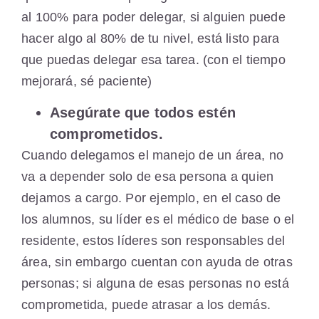
al 100% para poder delegar, si alguien puede
hacer algo al 80% de tu nivel, está listo para
que puedas delegar esa tarea. (con el tiempo
mejorará, sé paciente)
Asegúrate que todos estén
comprometidos.
Cuando delegamos el manejo de un área, no
va a depender solo de esa persona a quien
dejamos a cargo. Por ejemplo, en el caso de
los alumnos, su líder es el médico de base o el
residente, estos líderes son responsables del
área, sin embargo cuentan con ayuda de otras
personas; si alguna de esas personas no está
comprometida, puede atrasar a los demás.