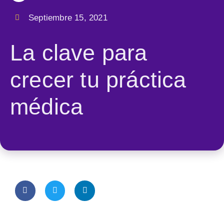
Septiembre 15, 2021
La clave para
crecer tu práctica
médica