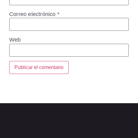
Correo electrónico
*
Web