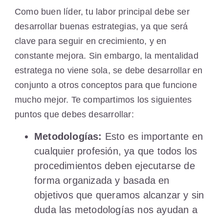
Como buen líder, tu labor principal debe ser
desarrollar buenas estrategias, ya que será
clave para seguir en crecimiento, y en
constante mejora. Sin embargo, la mentalidad
estratega no viene sola, se debe desarrollar en
conjunto a otros conceptos para que funcione
mucho mejor. Te compartimos los siguientes
puntos que debes desarrollar:
Metodologías:
Esto es importante en
cualquier profesión, ya que todos los
procedimientos deben ejecutarse de
forma organizada y basada en
objetivos que queramos alcanzar y sin
duda las metodologías nos ayudan a