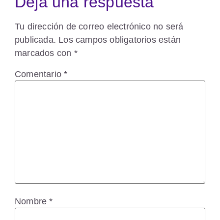
Deja una respuesta
Tu dirección de correo electrónico no será
publicada.
Los campos obligatorios están
marcados con
*
Comentario
*
Nombre
*